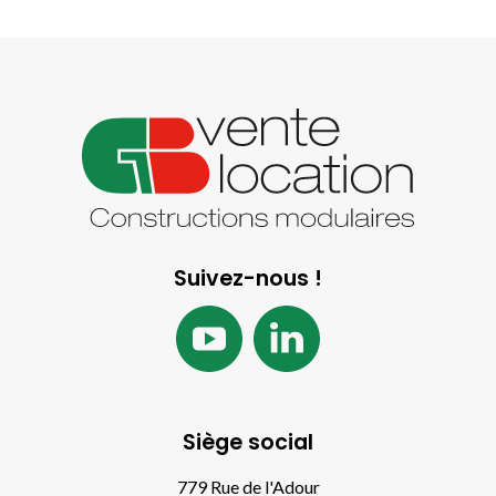
Suivez-nous !
Siège social
779 Rue de l'Adour