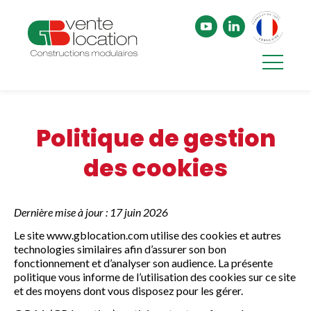
Politique de gestion
des cookies
Dernière mise à jour : 17 juin 2026
Le site www.gblocation.com utilise des cookies et autres
technologies similaires afin d’assurer son bon
fonctionnement et d’analyser son audience. La présente
politique vous informe de l’utilisation des cookies sur ce site
et des moyens dont vous disposez pour les gérer.