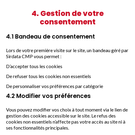
4. Gestion de votre
consentement
4.1 Bandeau de consentement
Lors de votre première visite sur le site, un bandeau géré par
Sirdata CMP vous permet :
D’accepter tous les cookies
De refuser tous les cookies non essentiels
De personnaliser vos préférences par catégorie
4.2 Modifier vos préférences
Vous pouvez modifier vos choix à tout moment via le lien de
gestion des cookies accessible sur le site. Le refus des
cookies non essentiels n’affecte pas votre accès au site ni à
ses fonctionnalités principales.