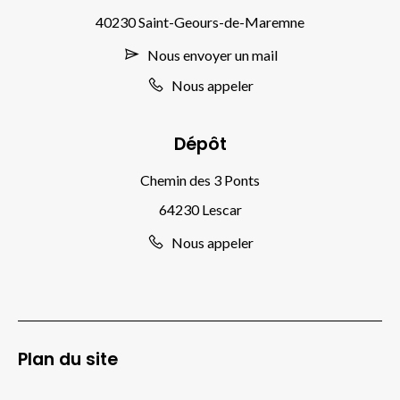
40230 Saint-Geours-de-Maremne
Nous envoyer un mail
Nous appeler
Dépôt
Chemin des 3 Ponts
64230 Lescar
Nous appeler
Plan du site