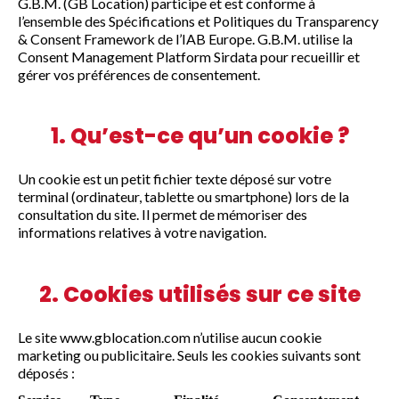
G.B.M. (GB Location) participe et est conforme à
l’ensemble des Spécifications et Politiques du Transparency
& Consent Framework de l’IAB Europe. G.B.M. utilise la
Consent Management Platform Sirdata pour recueillir et
gérer vos préférences de consentement.
1. Qu’est-ce qu’un cookie ?
Un cookie est un petit fichier texte déposé sur votre
terminal (ordinateur, tablette ou smartphone) lors de la
consultation du site. Il permet de mémoriser des
informations relatives à votre navigation.
2. Cookies utilisés sur ce site
Le site www.gblocation.com n’utilise aucun cookie
marketing ou publicitaire. Seuls les cookies suivants sont
déposés :