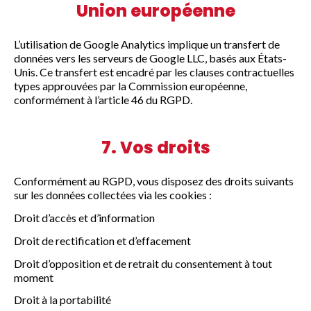
Union européenne
L’utilisation de Google Analytics implique un transfert de
données vers les serveurs de Google LLC, basés aux États-
Unis. Ce transfert est encadré par les clauses contractuelles
types approuvées par la Commission européenne,
conformément à l’article 46 du RGPD.
7. Vos droits
Conformément au RGPD, vous disposez des droits suivants
sur les données collectées via les cookies :
Droit d’accès et d’information
Droit de rectification et d’effacement
Droit d’opposition et de retrait du consentement à tout
moment
Droit à la portabilité