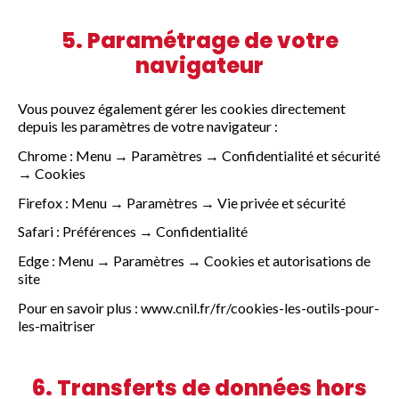
5. Paramétrage de votre
navigateur
Vous pouvez également gérer les cookies directement
depuis les paramètres de votre navigateur :
Chrome : Menu → Paramètres → Confidentialité et sécurité
→ Cookies
Firefox : Menu → Paramètres → Vie privée et sécurité
Safari : Préférences → Confidentialité
Edge : Menu → Paramètres → Cookies et autorisations de
site
Pour en savoir plus : www.cnil.fr/fr/cookies-les-outils-pour-
les-maitriser
6. Transferts de données hors