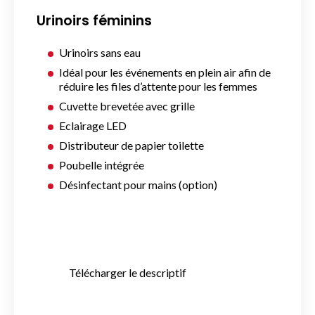
Urinoirs féminins
Urinoirs sans eau
Idéal pour les événements en plein air afin de
réduire les files d’attente pour les femmes
Cuvette brevetée avec grille
Eclairage LED
Distributeur de papier toilette
Poubelle intégrée
Désinfectant pour mains (option)
Télécharger le descriptif