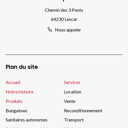
Chemin des 3 Ponts
64230 Lescar
Nous appeler
Plan du site
Accueil
Services
Notre histoire
Location
Produits
Vente
Bungalows
Reconditionnement
Sanitaires autonomes
Transport