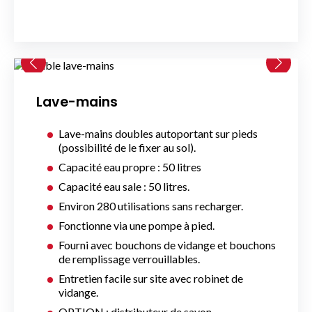
Lave-mains
Lave-mains doubles autoportant sur pieds
(possibilité de le fixer au sol).
Capacité eau propre : 50 litres
Capacité eau sale : 50 litres.
Environ 280 utilisations sans recharger.
Fonctionne via une pompe à pied.
Fourni avec bouchons de vidange et bouchons
de remplissage verrouillables.
Entretien facile sur site avec robinet de
vidange.
OPTION : distributeur de savon.