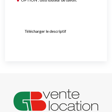
Télécharger le descriptif