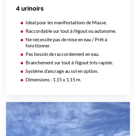
4 urinoirs
Ideal pour les manifestations de Masse.
Raccordable sur tout à l’égout ou autonome.
Ne nécessite pas de mise en eau / Prêt à
fonctionner.
Pas besoin de raccordement en eau.
Branchement sur tout à l’égout trés rapide.
Système d’ancrage au sol en option.
Dimensions : 1.15 x 1.15 m.