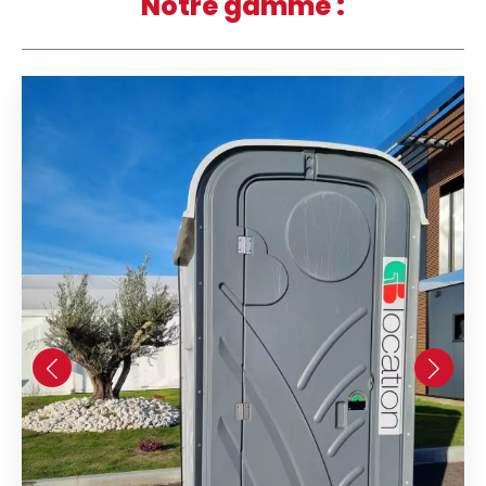
Notre gamme :