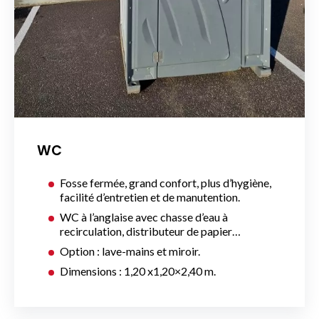
WC
Fosse fermée, grand confort, plus d’hygiène,
facilité d’entretien et de manutention.
WC à l’anglaise avec chasse d’eau à
recirculation, distributeur de papier…
Option : lave-mains et miroir.
Dimensions : 1,20 x1,20×2,40 m.