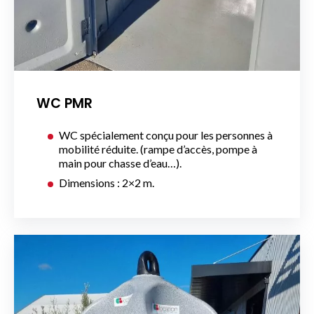
WC PMR
WC spécialement conçu pour les personnes à
mobilité réduite. (rampe d’accès, pompe à
main pour chasse d’eau…).
Dimensions : 2×2 m.